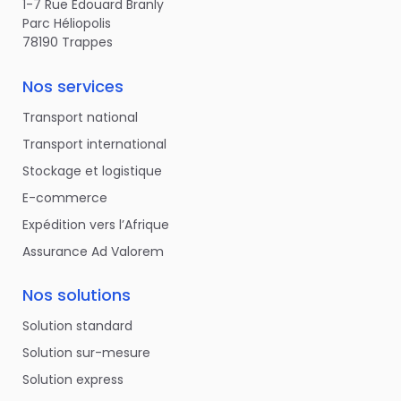
1-7 Rue Edouard Branly
Parc Héliopolis
78190 Trappes
Nos services
Transport national
Transport international
Stockage et logistique
E-commerce
Expédition vers l’Afrique
Assurance Ad Valorem
Nos solutions
Solution standard
Solution sur-mesure
Solution express