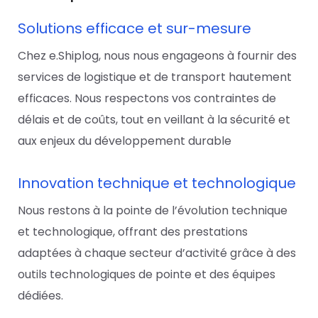
Solutions efficace et sur-mesure
Chez e.Shiplog, nous nous engageons à fournir des
services de logistique et de transport hautement
efficaces. Nous respectons vos contraintes de
délais et de coûts, tout en veillant à la sécurité et
aux enjeux du développement durable
Innovation technique et technologique
Nous restons à la pointe de l’évolution technique
et technologique, offrant des prestations
adaptées à chaque secteur d’activité grâce à des
outils technologiques de pointe et des équipes
dédiées.