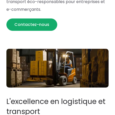
transport éco-responsables pour entreprises et
e-commerçants.
Contactez-nous
L'excellence en logistique et
transport