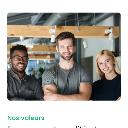
Nos valeurs