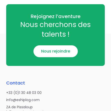
Rejoignez l’aventure
Nous cherchons des
talents !
Nous rejoindre
Contact
+33 (0)1 30 48 03 00
info@eshiplog.com
ZA de Pissaloup