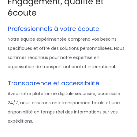
Engagement, qualité et
écoute
Professionnels à votre écoute
Notre équipe expérimentée comprend vos besoins
spécifiques et offre des solutions personnalisées. Nous
sommes reconnus pour notre expertise en
organisation de transport national et international.
Transparence et accessibilité
Avec notre plateforme digitale sécurisée, accessible
24/7, nous assurons une transparence totale et une
disponibilité en temps réel des informations sur vos
expéditions.