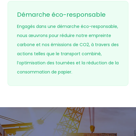
Démarche éco-responsable
Engagés dans une démarche éco-responsable,
nous œuvrons pour réduire notre empreinte
carbone et nos émissions de CO2, à travers des
actions telles que le transport combiné,
l’optimisation des tournées et la réduction de la
consommation de papier.