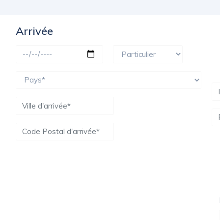
Arrivée