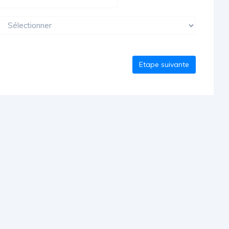
Etape suivante