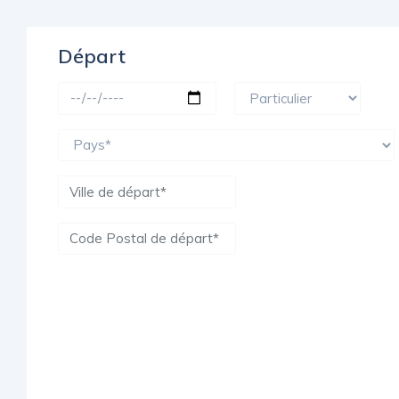
Départ